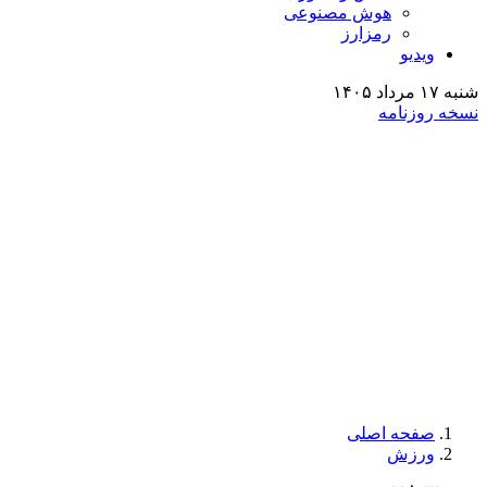
هوش مصنوعی
رمزارز
ویدیو
شنبه ۱۷ مرداد ۱۴۰۵
نسخه روزنامه
صفحه اصلی
ورزش