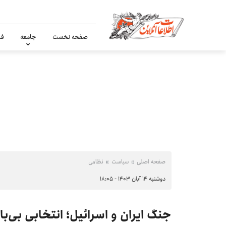
صفحه نخست
جامعه
فر
صفحه اصلی
سیاست
نظامی
دوشنبه ۱۴ آبان ۱۴۰۳ - ۱۸:۰۵
جنگ ایران و اسرائیل؛ انتخابی بی‌