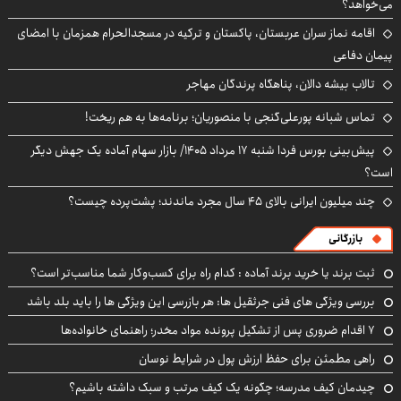
می‌خواهد؟
اقامه نماز سران عربستان، پاکستان و ترکیه در مسجدالحرام همزمان با امضای
پیمان دفاعی
تالاب بیشه دالان، پناهگاه پرندگان مهاجر
تماس شبانه پورعلی‌گنجی با منصوریان؛ برنامه‌ها به هم ریخت!
پیش‌بینی بورس فردا شنبه ۱۷ مرداد ۱۴۰۵/ بازار سهام آماده یک جهش دیگر
است؟
چند میلیون ایرانی بالای ۴۵ سال مجرد ماندند؛ پشت‌پرده چیست؟
بازرگانی
ثبت برند یا خرید برند آماده : کدام راه برای کسب‌وکار شما مناسب‌تر است؟
بررسی ویژگی های فنی جرثقیل ها: هر بازرسی این ویژگی ها را باید بلد باشد
۷ اقدام ضروری پس از تشکیل پرونده مواد مخدر؛ راهنمای خانواده‌ها
راهی مطمئن برای حفظ ارزش پول در شرایط نوسان
چیدمان کیف مدرسه؛ چگونه یک کیف مرتب و سبک داشته باشیم؟