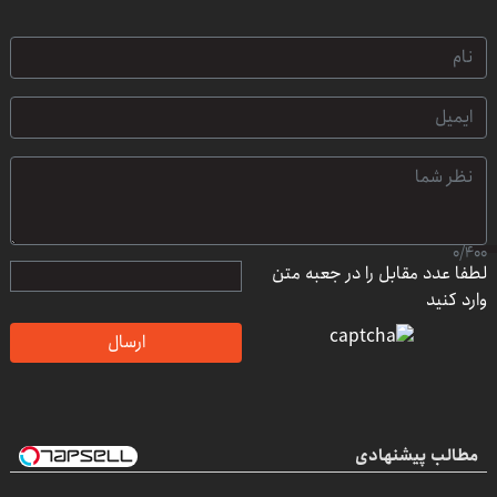
0
/
400
لطفا عدد مقابل را در جعبه متن
وارد کنید
ارسال
مطالب پیشنهادی