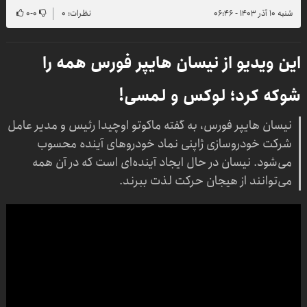
شنبه ۱۰ آذر ۱۴۰۳ - ۰۶:۴۶
نظرات: ۰
۰
-
۰
این ویدیو از نیسان هایپر فورس همه را
شوکه کرد؛ لوکس و لمسی!
نیسان هایپر فورس، به گفته ماکوتو اوچیدا رئیس و مدیر عامل
شرکت خودروسازی ژاپنی نماد خودروهای آینده محسوب
می‌شود. نیسان در حال ایجاد آینده‌ای است که در آن همه
می‌توانند از هیجان حرکت لذت ببرند.