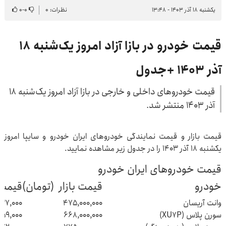
یکشنبه ۱۸ آذر ۱۴۰۳ - ۱۳:۴۸
نظرات: ۰
۰
-
۰
قیمت خودرو در بازا آزاد امروز یک‌شنبه ۱۸
آذر ۱۴۰۳ +جدول
قیمت خودروهای داخلی و خارجی در بازا آزاد امروز یک‌شنبه ۱۸
آذر ۱۴۰۳ منتشر شد.
قیمت بازار و قیمت نمایندگی خودروهای ایران خودرو و سایپا امروز
یکشنبه ۱۸ آذر ۱۴۰۳ را در جدول زیر مشاهده نمایید.
قیمت خودروهای ایران خودرو
خودرو
قیمت بازار (تومان)
قیمت 
وانت آریسان
475,000,000
837,000
سورن پلاس (XU7P)
668,000,000
559,000