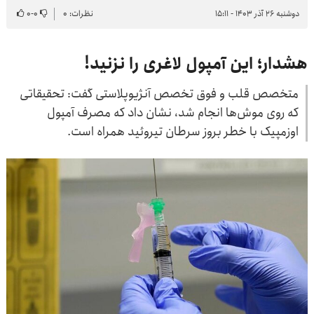
دوشنبه ۲۶ آذر ۱۴۰۳ - ۱۵:۱۱
نظرات: ۰
۰
-
۰
هشدار؛ این آمپول لاغری را نزنید!
متخصص قلب و فوق تخصص آنژیوپلاستی گفت: تحقیقاتی
که روی موش‌ها انجام شد، نشان داد که مصرف آمپول
اوزمپیک با خطر بروز سرطان تیروئید همراه است.