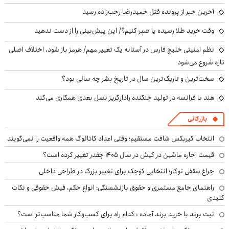
آخرین خبر از پرونده قتل حمیدرضا رجب‌زاده رسید
وقت خرید طلا رسیده یا صبر کنیم؟/ این پیش‌بینی را از دست ندهید
نظم امنیتی خلیج فارس در آستانه یک تغییر مهم/ هرمز باز شود، اختلاف اصلی
تازه شروع می‌شود
سخت‌ترین و تاریک‌ترین سال در تاریخ بشر چه سالی بود؟
هند با فرانسه در تولید جنگنده رادارگریز نسل بعدی همکاری می‌کند
بازرگانی
انتخاب گیربکس شافت مستقیم؛ وقتی اعداد کاتالوگ همه واقعیت را نمی‌گویند
قیمت اجاره ماشین در کیش در سال ۱۴۰۵ چقدر تغییر کرده است؟
چراغ سقفی توکار؛ انتخابی کوچک برای تغییر بزرگ در طراحی داخلی
راهنمای جامع مستمری و حقوق بازنشستگی؛ انواع حکم، فیش حقوقی و نکات
کلیدی
ثبت برند یا خرید برند آماده : کدام راه برای کسب‌وکار شما مناسب‌تر است؟