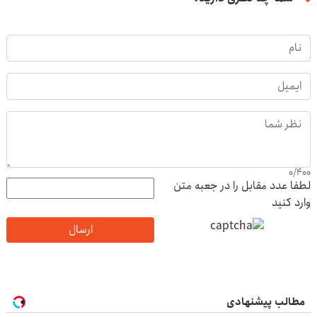
0
/
400
لطفا عدد مقابل را در جعبه متن
وارد کنید
ارسال
مطالب پیشنهادی