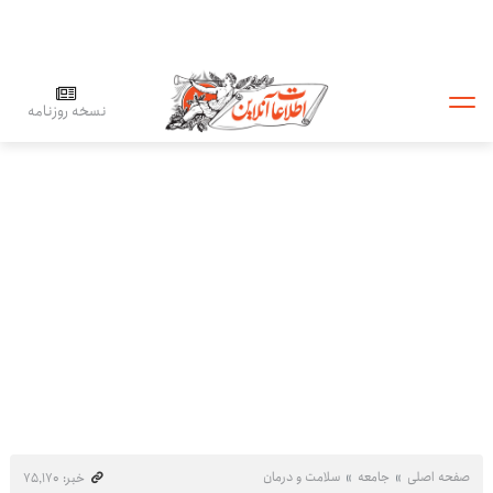
نسخه روزنامه
صفحه اصلی
جامعه
سلامت و درمان
خبر: ۷۵٬۱۷۰