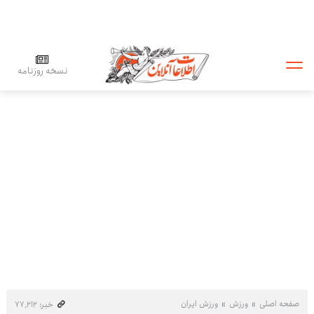
نسخه روزنامه
صفحه اصلی
ورزش
ورزش ایران
خبر: ۷۷٬۲۱۲