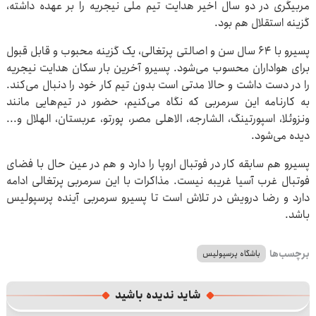
مربیگری در دو سال اخیر هدایت تیم ملی نیجریه را بر عهده داشته،
گزینه استقلال هم بود.
پسیرو با ۶۴ سال سن و اصالتی پرتغالی، یک گزینه محبوب و قابل قبول
برای هواداران محسوب می‌شود. پسیرو آخرین بار سکان هدایت نیجریه
را در دست داشت و حالا مدتی است بدون تیم کار خود را دنبال می‌کند.
به کارنامه این سرمربی که نگاه می‌کنیم، حضور در تیم‌هایی مانند
ونزوئلا، اسپورتینگ، الشارجه، الاهلی مصر، پورتو، عربستان، الهلال و...
دیده می‌شود.
پسیرو هم سابقه کار در فوتبال اروپا را دارد و هم در عین حال با فضای
فوتبال غرب آسیا غریبه نیست. مذاکرات با این سرمربی پرتغالی ادامه
دارد و رضا درویش در تلاش است تا پسیرو سرمربی آینده پرسپولیس
باشد.
برچسب‌ها
باشگاه پرسپولیس
شاید ندیده باشید