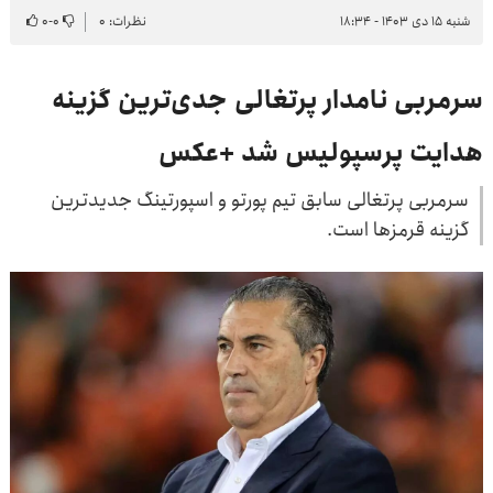
شنبه ۱۵ دی ۱۴۰۳ - ۱۸:۳۴
نظرات: ۰
۰
-
۰
سرمربی نامدار پرتغالی جدی‌ترین گزینه
هدایت پرسپولیس شد +عکس
سرمربی پرتغالی سابق تیم پورتو و اسپورتینگ جدیدترین
گزینه قرمزها است.