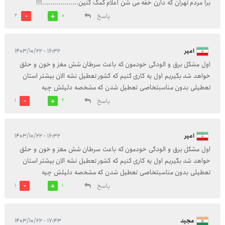
برا مردم تهران که دارن خفه می شن اعلام کمک کنین..................!!!
پاسخ
2
0
امیر
۱۶:۳۲ - ۱۴۰۳/۱۰/۲۲
اول مشکل برق و الودگی خودمون که باعث سرطان شش مغز و خون و حلق
خواهد شد بگیریم اول یه کاری کنیم که کشور تعطیل نشه الان بیشتر استان
تعطیلی بدون مناسبتخاصی تعطیل شدن که مشخصه دلیلش چیه
پاسخ
1
2
امیر
۱۶:۳۲ - ۱۴۰۳/۱۰/۲۲
اول مشکل برق و الودگی خودمون که باعث سرطان شش مغز و خون و حلق
خواهد شد بگیریم اول یه کاری کنیم که کشور تعطیل نشه الان بیشتر استان
تعطیلی بدون مناسبتخاصی تعطیل شدن که مشخصه دلیلش چیه
پاسخ
1
1
مجید
۱۷:۴۳ - ۱۴۰۳/۱۰/۲۲