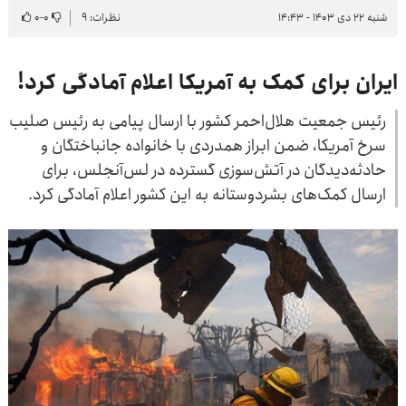
شنبه ۲۲ دی ۱۴۰۳ - ۱۴:۴۳
نظرات: ۹
۰
-
۰
ایران برای کمک به آمریکا اعلام آمادگی کرد!
رئیس جمعیت هلال‌احمر کشور با ارسال پیامی به رئیس صلیب
سرخ آمریکا، ضمن ابراز همدردی با خانواده جانباختگان و
حادثه‌دیدگان در آتش‌سوزی گسترده در لس‌آنجلس، برای
ارسال کمک‌های بشردوستانه به این کشور اعلام آمادگی کرد.