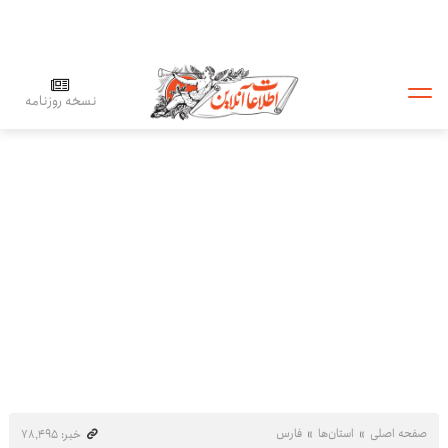
نسخه روزنامه
صفحه اصلی
استان‌ها
فارس
خبر: ۷۸٬۴۹۵