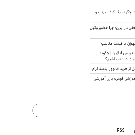
 چگونه یک کیف مرتب و
فقی در ایران؛ چرا حضور وکیل
هران با قیمت مناسب
تدریس آنلاین | چگونه از
لاری داشته باشیم؟
از خرید فالوور اینستاگرام
موزشی فومی؛ بازی آموزشی
RSS