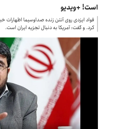
است! +ویدیو
فواد ایزدی روی آنتن زنده صداوسیما اظهارات خبرس
کرد. و گفت: آمریکا به دنبال تجزیه ایران است.