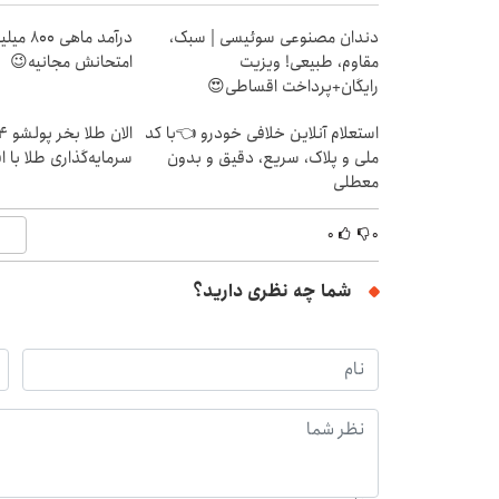
دندان مصنوعی سوئیسی | سبک،
درآمد ما
مقاوم، طبیعی! ویزیت
امتحانش مجانیه😉
رایگان+پرداخت اقساطی😍
استعلام آنلاین خلافی خودرو 👈با کد
ملی و پلاک، سریع، دقیق و بدون
سرمایه‌گذاری طلا با 
معطلی
۰
۰
شما چه نظری دارید؟