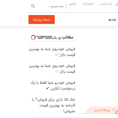
ی
یادداشت
انتشارات
آرشیو
ویدیو
نسخه روزنامه
مطالب پیشنهادی
فروش خودروی شما به بهترین
قیمت بازار ✅
فروش خودروی شما به بهترین
قیمت بازار ✅
فروش خودرو شما فقط با یک
درخواست آنلاین ✔
جک s5 داری برای فروش؟ با
کارنامه به بهترین قیمت
پربحث‌ترین
بفروش!