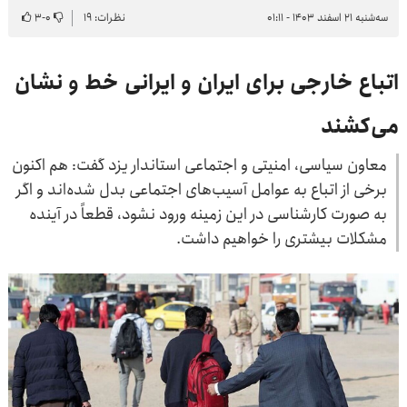
سه‌شنبه ۲۱ اسفند ۱۴۰۳ - ۰۱:۱۱
نظرات: ۱۹
۰
-
۳
اتباع خارجی برای ایران و ایرانی خط و نشان
می‌کشند
معاون سیاسی، امنیتی و اجتماعی استاندار یزد گفت: هم اکنون
برخی از اتباع به عوامل آسیب‌های اجتماعی بدل شده‌اند و اگر
به صورت کارشناسی در این زمینه ورود نشود، قطعاً در آینده
مشکلات بیشتری را خواهیم داشت.