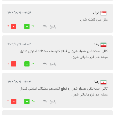
ایران
۰۴:۵۴ - ۱۴۰۳/۱۲/۲۱
مثل مین کاشته شدن
پاسخ
4
28
رضا
۰۶:۰۳ - ۱۴۰۳/۱۲/۲۱
کافی است تلفن همراه شون رو قطع کنید،هم مشکلات امنیتی کنترل
میشه،هم فرار مالیاتی شون،
پاسخ
7
62
رضا
۰۶:۰۳ - ۱۴۰۳/۱۲/۲۱
کافی است تلفن همراه شون رو قطع کنید،هم مشکلات امنیتی کنترل
میشه،هم فرار مالیاتی شون،
پاسخ
3
45