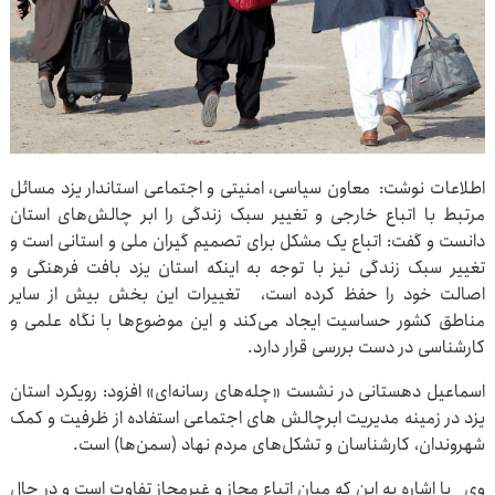
اطلاعات نوشت: معاون سیاسی، امنیتی و اجتماعی استاندار یزد مسائل
مرتبط با اتباع خارجی و تغییر سبک زندگی را ابر چالش‌های استان
دانست و گفت: اتباع یک مشکل برای تصمیم گیران ملی و استانی است و
تغییر سبک زندگی نیز با توجه به اینکه استان یزد بافت فرهنگی و
اصالت خود را حفظ کرده است، تغییرات این بخش بیش از سایر
مناطق کشور حساسیت ایجاد می‌کند و این موضوع‌ها با نگاه علمی و
کارشناسی در دست بررسی قرار دارد.
اسماعیل دهستانی در نشست «چله‌های رسانه‌ای» افزود: رویکرد استان
یزد در زمینه مدیریت ابرچالش های اجتماعی استفاده از ظرفیت و کمک
شهروندان، کارشناسان و تشکل‌های مردم نهاد (سمن‌ها) است.
وی با اشاره به این که میان اتباع مجاز و غیرمجاز تفاوت است و در حال