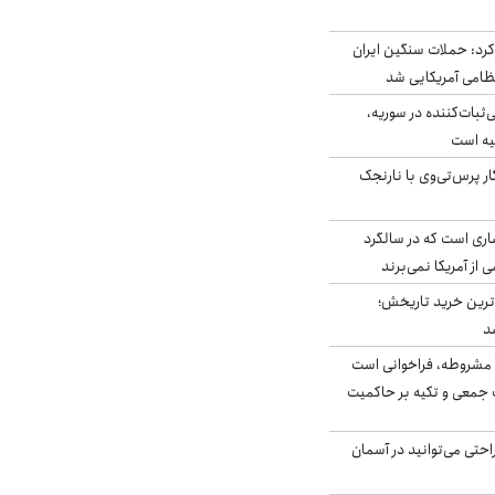
رد: حملات سنگین ایران
‌ثبات‌کننده در سوریه،
یه است
ار پرس‌تی‌وی با نارنجک
ری است که در سالگرد
ی از آمریکا نمی‌برند
ن‌ترین خرید تاریخش؛
د
مشروطه، فراخوانی است
 جمعی و تکیه بر حاکمیت
احتی می‌توانید در آسمان