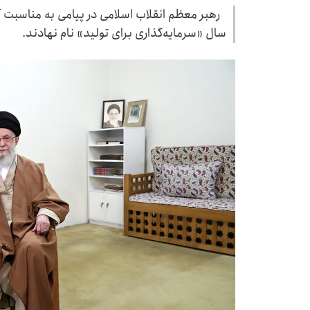
سال «سرمایه‌گذاری برای تولید» نام نهادند.