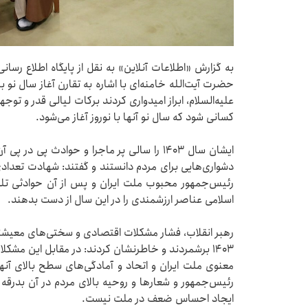
به گزارش «اطلاعات آنلاین» به نقل از پایگاه اطلاع رسان
حضرت آیت‌الله خامنه‌ای با اشاره به تقارن آغاز سال نو
علیه‌السلام، ابراز امیدواری کردند برکات لیالی قدر و تو
کسانی شود که سال نو آنها با نوروز آغاز می‌شود.
دشواری‌هایی برای مردم دانستند و گفتند: شهادت تعداد
‌رئیس‌جمهور محبوب ملت ایران و پس از آن حوادثی تلخ
اسلامی عناصر ارزشمندی را در این سال از دست بدهند.
رهبر انقلاب، فشار مشکلات اقتصادی و سختی‌های معیشت
۱۴۰۳ برشمردند و خاطرنشان کردند: در مقابل این مشک
معنوی ملت ایران و اتحاد و آمادگی‌های سطح بالای آنه
رئیس‌جمهور و شعارها و روحیه بالای مردم در آن بدرق
ایجاد احساس ضعف در ملت نیست.