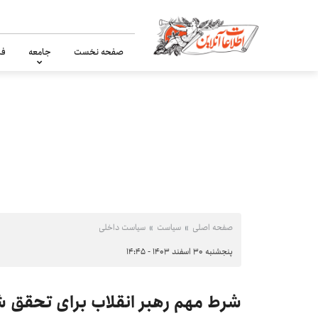
صفحه نخست
جامعه
فر
صفحه اصلی
سیاست
سیاست داخلی
پنجشنبه ۳۰ اسفند ۱۴۰۳ - ۱۴:۴۵
شرط مهم رهبر انقلاب برای تحقق شعار سال ۴