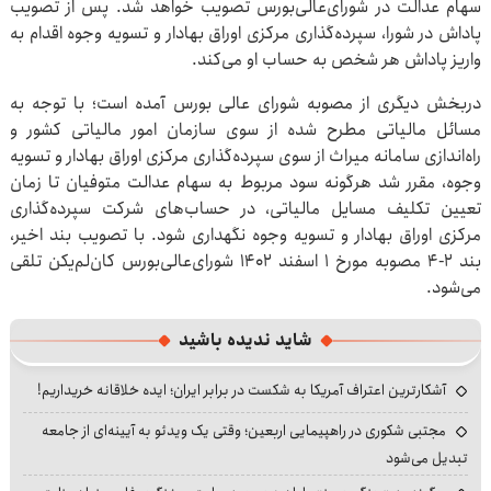
سهام عدالت در شورای‌عالی‌بورس تصویب خواهد شد. پس از تصویب
پاداش در شورا، سپرده‌گذاری مرکزی اوراق بهادار و تسویه وجوه اقدام به
واریز پاداش هر شخص به حساب او می‌کند.
دربخش دیگری از مصوبه شورای عالی بورس آمده است؛ با توجه به
مسائل مالیاتی مطرح شده از سوی سازمان امور مالیاتی کشور و
راه‌اندازی سامانه میراث از سوی سپرده‌گذاری مرکزی اوراق بهادار و تسویه
وجوه، مقرر شد هرگونه سود مربوط به سهام عدالت متوفیان تا زمان
تعیین تکلیف مسایل مالیاتی، در حساب‌های شرکت سپرده‌گذاری
مرکزی اوراق بهادار و تسویه وجوه نگهداری شود. با تصویب بند اخیر،
بند ۲-۴ مصوبه مورخ ۱ اسفند ۱۴۰۲ شورای‌عالی‌بورس کان‌لم‌یکن تلقی
می‌شود.
شاید ندیده باشید
آشکارترین اعتراف آمریکا به شکست در برابر ایران؛ ایده خلاقانه خریداریم!
مجتبی شکوری در راهپیمایی اربعین؛ وقتی یک ویدئو به آیینه‌ای از جامعه
تبدیل می‌شود