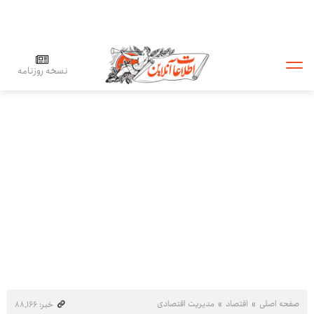
نسخه روزنامه
صفحه اصلی
اقتصاد
مدیریت اقتصادی
خبر: ۸۸٬۱۶۶