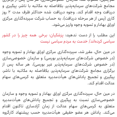
مجامع شرکت‌های سرمایه‌پذیر، بلافاصله به مکاتبه با ناشر، پیگیری و
دریافت وجه اقدام کند. وجوه دریافت شده حداکثر ظرف مدت ۲ روز
کاری (پس از هر مرحله دریافت)، به حساب شرکت سپرده‌گذاری مرکزی
اوراق بهادار و تسویه وجوه واریز می‌شود.
این مطلب را از دست ندهید:
پزشکیان: برخی همه چیز را در کشور
سیاسی کرده‌اند/ خدمت به مردم سیاسی نیست
در عین حال، مقرر شد، سپرده‌گذاری مرکزی اوراق بهادار و تسویه وجوه
(در خصوص شرکت‌های سرمایه‌پذیر بورسی) و سازمان خصوصی‌سازی
(در خصوص شرکت‌های سرمایه‌پذیر غیر بورسی)، هر ساله پس از
برگزاری مجامع شرکت‌های سرمایه‌پذیر، بلافاصله به مکاتبه با ناشر،
پیگیری و تجمیع پاداش‌های هیأت‌مدیره متعلق به کرسی‌های سهام
عدالت اقدام کند.
در عین حال، سپرده‌گذاری مرکزی اوراق بهادار و تسویه وجوه و سازمان
خصوصی‌سازی نسبت به پیگیری و تجمیع پاداش‌های هیأت‌مدیره
متعلق به کرسی‌های سهام عدالت از زمان آزادسازی تاکنون اقدام
می‌کند. پاداش هر عضو حقیقی هیأت‌مدیره حسب پیشنهاد کارگروه