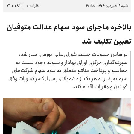
شنبه ۱۶ فروردین ۱۴۰۴ - ۲۰:۵۸
نظرات: ۰
۰
-
۰
بالاخره ماجرای سود سهام عدالت متوفیان
تعیین تکلیف شد
براساس مصوبات جلسه شورای عالی بورس، مقرر شد،
سپرده‌گذاری مرکزی اوراق بهادار و تسویه وجوه نسبت به
محاسبه و پرداخت منافع متعلق به سود سهام شرکت‌های
سرمایه‌پذیر به هر یک از مشمولان، پس از کسر کسورات وفق
قوانین و مقررات اقدام کند.