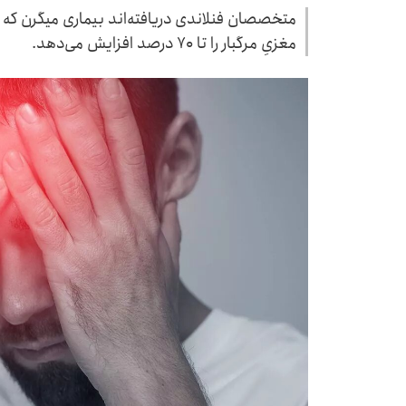
متخصصان فنلاندی دریافته‌اند بیماری میگرن که می
مغزیِ مرگبار را تا ۷۰ درصد افزایش می‌دهد.