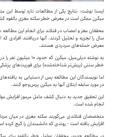
ایسنا نوشت: نتایج یکی از مطالعات تازه توسط این م
میگرن ممکن است در معرض خطر سکته مغزی بالقوه کشن
معرض حمله‌های سردردی هستند.
به نوشته دیلی‌میل، میگرن ک
خطر سنتی (پیش‌تر شناخته‌شده) برای فوریت‌های پزشکی 
اما نویسندگان این مطالعه پس از دستیابی به یافته‌های ف
در مورد سابقه ابتلای آنها به میگرن پرس‌وجو کنند.
انجام شده است.
افزایش یافته است - روندی که دانشمندان را گیج کرده ا
در مطالعه جدید، محققان عوامل خطر بالقوه برای سکت