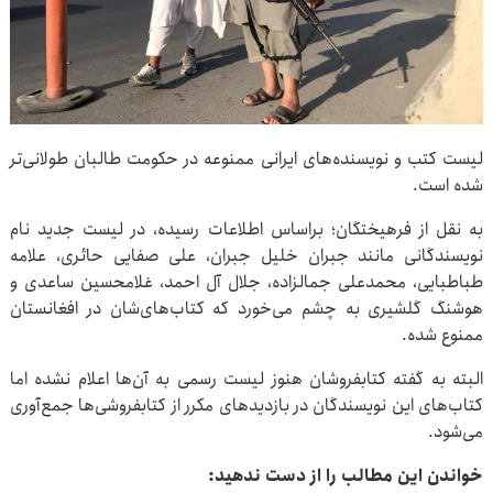
لیست کتب و نویسنده‌های ایرانی ممنوعه در حکومت طالبان طولانی‌تر
شده است.
به نقل از فرهیختگان؛ براساس اطلاعات رسیده، در لیست جدید نام
نویسندگانی مانند جبران خلیل جبران، علی صفایی حائری، علامه
طباطبایی، محمدعلی جمالزاده، جلال آل احمد، غلامحسین ساعدی و
هوشنگ گلشیری به چشم می‌خورد که کتاب‌های‌شان در افغانستان
ممنوع شده.
البته به گفته کتابفروشان هنوز لیست رسمی به آن‌ها اعلام نشده اما
کتاب‌های این نویسندگان در بازدیدهای مکرر از کتابفروشی‌ها جمع‌آوری
می‌شود.
خواندن این مطالب را از دست ندهید: