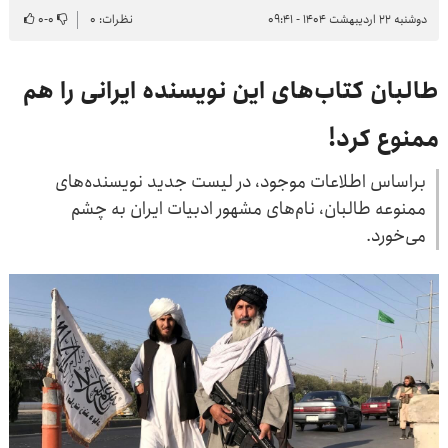
دوشنبه ۲۲ اردیبهشت ۱۴۰۴ - ۰۹:۴۱
نظرات: ۰
۰
-
۰
طالبان کتاب‌های این نویسنده ایرانی را هم
ممنوع کرد!
براساس اطلاعات موجود، در لیست جدید نویسنده‌های
ممنوعه طالبان، نام‌های مشهور ادبیات ایران به چشم
می‌خورد.