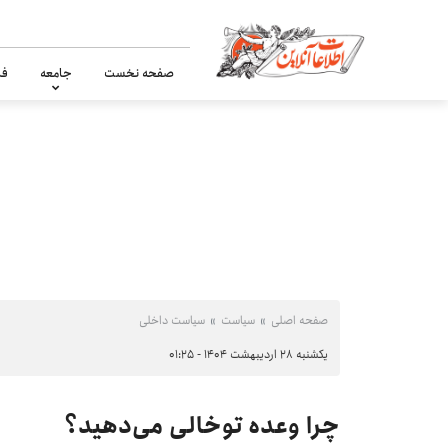
صفحه نخست
جامعه
فر
صفحه اصلی
سیاست
سیاست داخلی
یکشنبه ۲۸ اردیبهشت ۱۴۰۴ - ۰۱:۲۵
چرا وعده توخالی می‌دهید؟