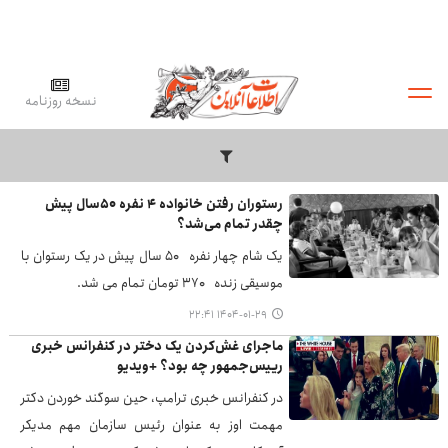
نسخه روزنامه
رستوران رفتن خانواده ۴ نفره ۵۰سال پیش
چقدر تمام می‌شد؟
یک شام چهار نفره ۵۰ سال پیش در یک رستوان با
موسیقی زنده ۳۷۰ تومان تمام می شد.
۱۴۰۴-۰۱-۲۹ ۲۲:۴۱
ماجرای غش‌کردن یک دختر در کنفرانس خبری
رییس‌جمهور چه بود؟ +ویدیو
در کنفرانس خبری ترامپ، حین سوگند خوردن دکتر
مهمت اوز به عنوان رئیس سازمان مهم مدیکر