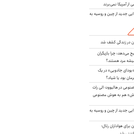
ی از آمریکا نمی‌برند
ایی جدید از چین و روسیه به
دن در زندگی کشف شد
ح می‌دهد: چرا بازیگران
همیشه مرد هستند؟
بودای جادویی» در یک
رمان بود یا شیاد؟
وعی در هالیوود؛ الی راث
روش» هم به هوش مصنوعی
ایی جدید از چین و روسیه به
 برای هواداران رئال؛
اندنی شد