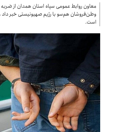
معاون روابط عمومی سپاه استان همدان از ضربه 
است.