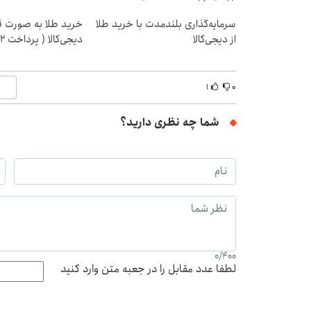
سرمایه‌گذاری بلندمدت با خرید طلا
خرید طلا به صورت 
از دیجی‌کالا
دیجی‌کالا ( پرداخت 12 ماهه )
۱
۰
شما چه نظری دارید؟
0
/
400
لطفا عدد مقابل را در جعبه متن وارد کنید