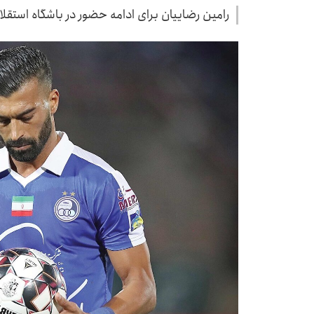
رامین رضاییان برای ادامه حضور در باشگاه استقل