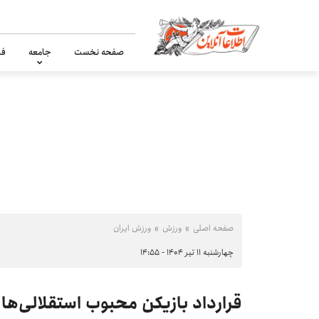
صفحه نخست
جامعه
فر
صفحه اصلی
ورزش
ورزش ایران
چهارشنبه ۱۱ تیر ۱۴۰۴ - ۱۴:۵۵
قرارداد بازیکن محبوب استقلالی‌ها