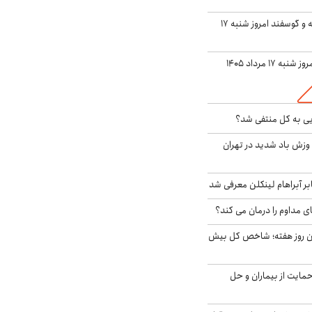
قیمت گوشت گوساله و گوسفند امروز شنبه ۱۷
ه ۱۷ مرداد ۱۴۰۵
ویی به کل منتفی شد؟
 وزش باد شدید در تهران
بر آبراهام لینکلن معرفی شد
ای مداوم را درمان می کند؟
ین روز هفته؛ شاخص کل بیش
حمایت از بیماران و حل