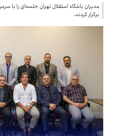
مدیران باشگاه استقلال تهران جلسه‌ای را با سرمر
برگزار کردند.