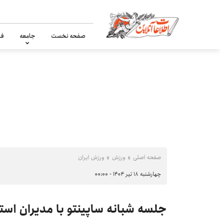
صفحه نخست
جامعه
فر
صفحه اصلی
ورزش
ورزش ایران
چهارشنبه ۱۸ تیر ۱۴۰۴ - ۰۰:۰۰
جلسه شبانه ساپینتو با مدیران اس