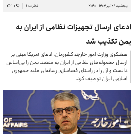
پنجشنبه ۲۶ تیر ۱۴۰۴ - ۲۱:۴۰
نظرات: ۱
۰
-
۱
ادعای ارسال تجهیزات نظامی از ایران به
یمن تکذیب شد
سخنگوی وزارت امور خارجه کشورمان، ادعای آمریکا مبنی بر
ارسال محموله‌های نظامی از ایران به مقصد یمن را بی‌اساس
دانست و آن را در راستای فضاسازی رسانه‌ای علیه جمهوری
اسلامی ایران توصیف کرد.