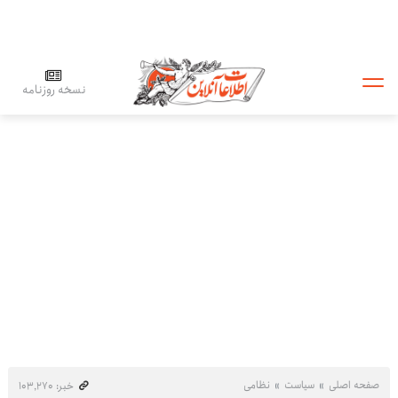
نسخه روزنامه
صفحه اصلی
سیاست
نظامی
خبر: ۱۰۳٬۲۷۰