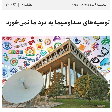
پنجشنبه ۹ مرداد ۱۴۰۴ - ۰۰:۱۷
نظرات: ۲
۰
-
۱
توصیه‌های صداوسیما به درد ما نمی‌خورد