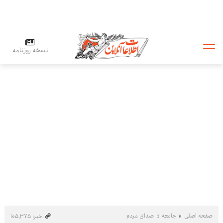
نسخه روزنامه
صفحه اصلی
جامعه
صدای مردم
خبر: ۱۰۵٬۳۷۵