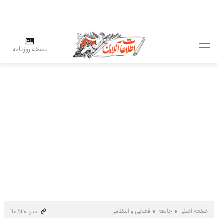
نسخه روزنامه
صفحه اصلی
جامعه
قضایی و انتظامی
خبر: ۱۱۰٬۵۲۰