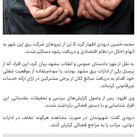
محمدحسین درودی اظهار کرد: ۵ تن از نیروهای شرکت برق این شهر به
اتهام اخلال در نظام اقتصادی و دریافت رشوه دستگیر شدند.
به نقل از مهر؛ دادستان عمومی و انقلاب مشهد بیان کرد: این افراد که از
پرسنل یکی از ادارات برق مشهد بودند، با سوءاستفاده از موقعیت شغلی
خود اقدام به دریافت مبالغ کلان از برخی مشترکین در ازای ارائه خدمات
غیرقانونی کرده‌اند.
وی افزود: پس از وصول گزارش‌های مردمی و تحقیقات مقدماتی، این
افراد شناسایی و با دستور قضائی بازداشت شدند.
درودی گفت: شهروندان در صورت مشاهده هرگونه تخلف در ادارات
دولتی، مراتب را به مراجع قضائی گزارش کنند.