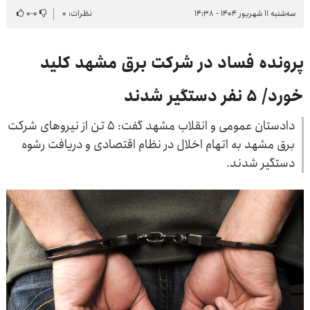
سه‌شنبه ۱۱ شهریور ۱۴۰۴ - ۱۴:۳۸
نظرات: ۰
۰
-
۰
پرونده فساد در شرکت برق مشهد کلید
خورد/ ۵ نفر دستگیر شدند
دادستان عمومی و انقلاب مشهد گفت: ۵ تن از نیروهای شرکت
برق مشهد به اتهام اخلال در نظام اقتصادی و دریافت رشوه
دستگیر شدند.