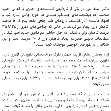
دکتر استقامتی در یکی از تازه‌ترین نشست‌های خبری با اهالی حوزه
سلامت، به پیشرفت‌های چشمگیر درمانی در حوزه چاقی اشاره کرد و
اظهار داشت: “در گذشته، داروهای ضد چاقی فقط پنج تا ۱۰ درصد
کاهش وزن ایجاد می‌کردند، در حالی که جراحی‌های لاغری از ۲۵ تا ۳۵
درصد کاهش وزن داشتند. در حال حاضر هم داروی جدید اسپارتینا در
مطالعات بالینی قادر به ایجاد کاهش وزن تا ۳۰ درصد است و این
شکاف را به طور قابل توجهی کوچک‌تر کرده است.”
این سخنان نشان از یک جهش بزرگ در اثربخشی داروهای لاغری دارد.
داروی اسپارتینا با مکانیسم عمل جدید خود، توانسته اثربخشی داروهای
سنتی را پشت‌سر گذاشته و خود را به سطحی نزدیک به روش‌های
جراحی برساند. این دارو که تأییدیه‌های بین‌المللی را نیز کسب کرده،
ابتدا در سال ۲۰۲۲ برای درمان دیابت و در سال ۲۰۲۳ برای درمان چاقی
مجوز گرفت.
به نظر می‌رسد که دستاوردهای تلاش و دانش جوانان ایرانی در
شرکت‌های دانش‌بنیان داخلی، روز به روز جنبه ارزشمندتری پیدا می‌کند؛
دستاوردهایی که در تازه‌ترین اتفاق، معضل چاقی را نشانه گرفته است.