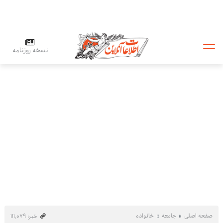
نسخه روزنامه
صفحه اصلی
جامعه
خانواده
خبر: ۱۱۱٬۰۷۹