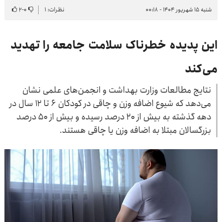
شنبه ۱۵ شهریور ۱۴۰۴ - ۰۰:۱۸
نظرات: ۱
۰
-
۲
این پدیده خطرناک سلامت جامعه را تهدید
می‌کند
نتایج مطالعات وزارت بهداشت و انجمن‌های علمی نشان
می‌دهد که شیوع اضافه وزن و چاقی در کودکان ۶ تا ۱۲ سال در
دهه گذشته به بیش از ۲۰ درصد رسیده و بیش از ۵۰ درصد
بزرگسالان مبتلا به اضافه وزن یا چاقی هستند.