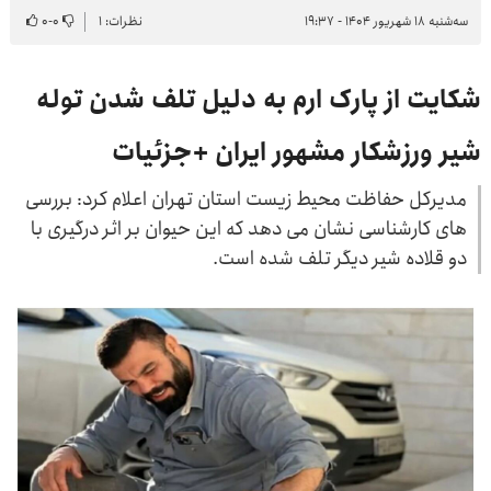
سه‌شنبه ۱۸ شهریور ۱۴۰۴ - ۱۹:۳۷
نظرات: ۱
۰
-
۰
شکایت از پارک ارم به دلیل تلف شدن توله
شیر ورزشکار مشهور ایران +جزئیات
مدیرکل حفاظت محیط زیست استان تهران اعلام کرد: بررسی
‌های کارشناسی نشان می ‌دهد که این حیوان بر اثر درگیری با
دو قلاده شیر دیگر تلف شده است.