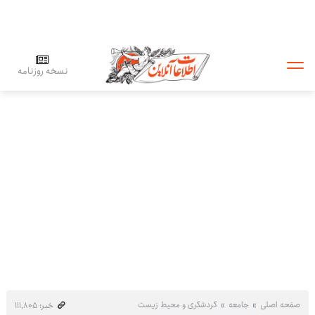
نسخه روزنامه
صفحه اصلی
جامعه
گردشگری و محیط زیست
خبر: ۱۱۱٬۸۰۵