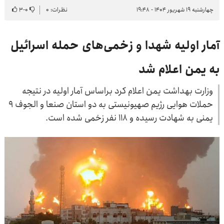
چهارشنبه ۱۹ شهریور ۱۴۰۴ - ۱۹:۴۸
نظرات: ۰
۰
-
۳
آمار اولیه شهدا و زخمی‌های حمله اسرائیل
به یمن اعلام شد
وزارت بهداشت یمن اعلام کرد براساس آمار اولیه در نتیجه
حملات هوایی رژیم صهیونیستی به دو استان صنعا و الجوف ۹
یمنی به شهادت رسیده و ۱۱۸ نفر زخمی شده است.