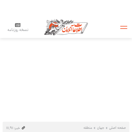
نسخه روزنامه
صفحه اصلی
جهان
منطقه
خبر: ۱۱۱٬۹۱۱