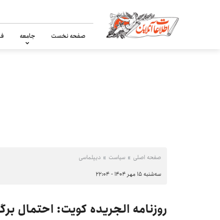
صفحه نخست
جامعه
فر
صفحه اصلی
سیاست
دیپلماسی
سه‌شنبه ۱۵ مهر ۱۴۰۴ - ۲۲:۰۴
روزنامه الجریده کویت: احتمال بر