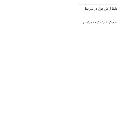
فظ ارزش پول در شرایط
 چگونه یک کیف مرتب و