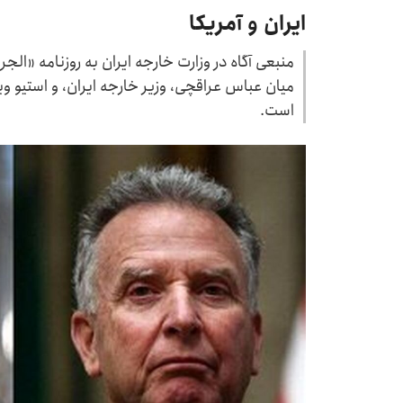
ایران و آمریکا
منبعی آگاه در وزارت خارجه ایران به روزنامه «ال
میان عباس عراقچی، وزیر خارجه ایران، و استیو وی
است.