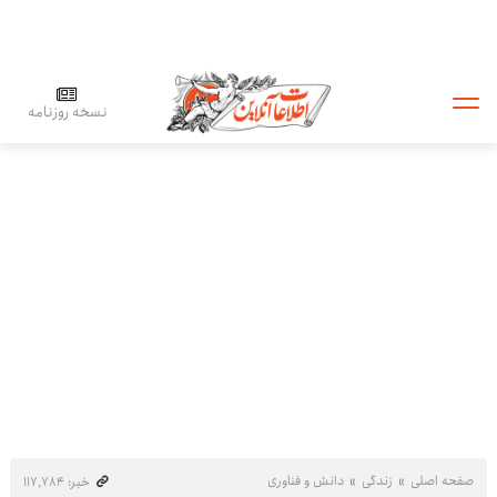
نسخه روزنامه
صفحه اصلی
زندگی
دانش و فناوری
خبر: ۱۱۷٬۷۸۴