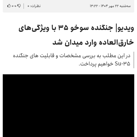
سه‌شنبه ۲۲ مهر ۱۴۰۴ - ۱۳:۲۲
نظرات: ۰
۰
-
۰
ویدیو| جنگنده سوخو ۳۵ با ویژگی‌های
خارق‌العاده وارد میدان شد
در این مطلب به بررسی مشخصات و قابلیت های جنگنده
Su-۳۵ خواهیم پرداخت.