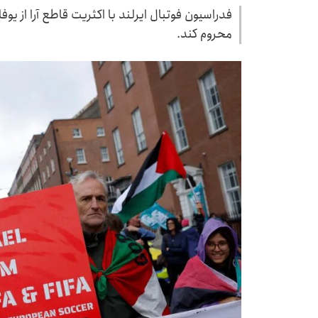
فدراسیون فوتبال ایرلند با اکثریت قاطع آرا از یوف
محروم کند.