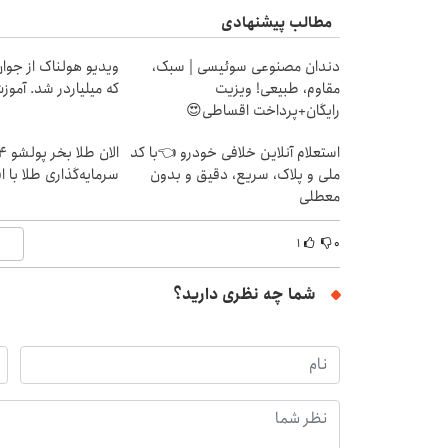
مطالب پیشنهادی
دندان مصنوعی سوئیسی | سبک،
ویدیو هولناک از جوا
مقاوم، طبیعی! ویزیت
که میلیاردر شد. آموز
رایگان+پرداخت اقساطی😍
استعلام آنلاین خلافی خودرو 👈با کد
ملی و پلاک، سریع، دقیق و بدون
سرمایه‌گذاری طلا با 
معطلی
۱
۰
شما چه نظری دارید؟