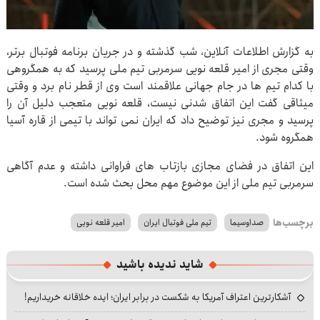
به گزارش اطلاعات آنلاین، شب گذشته و در جریان برنامه فوتبال برتر،
وقتی مجری از امیر قلعه نویی سرمربی تیم ملی پرسید که به همگروهی
با کدام تیم ها در جام جهانی علاقمند است وی از قطر نام برد و وقتی
میثاقی گفت این اتفاق شدنی نیست، قلعه نویی متعجب دلیل آن را
پرسید و مجری نیز توضیح داد که ایران نمی تواند با تیمی از قاره آسیا
همگروه شود.
این اتفاق در فضای مجازی بازتاب های فراوانی داشته و عدم آگاهی
سرمربی تیم ملی از این موضوع مهم محل بحث شده است.
برچسب‌ها
صداوسیما
تیم ملی فوتبال ایران
امیر قلعه نویی
شاید ندیده باشید
آشکارترین اعتراف آمریکا به شکست در برابر ایران؛ ایده خلاقانه خریداریم!