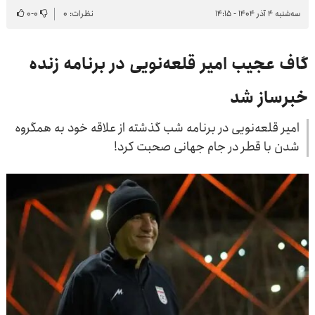
سه‌شنبه ۴ آذر ۱۴۰۴ - ۱۴:۱۵
نظرات: ۰
۰
-
۰
گاف عجیب امیر قلعه‌نویی در برنامه زنده
خبرساز شد
امیر قلعه‌نویی در برنامه شب گذشته از علاقه خود به همگروه
شدن با قطر در جام جهانی صحبت کرد!