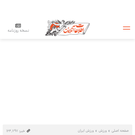
نسخه روزنامه
صفحه اصلی
ورزش
ورزش ایران
خبر: ۱۲۴٬۷۹۷