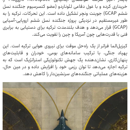
خریداری کرده و با غول دفاعی لئوناردو (عضو کنسرسیوم جنگنده نسل
ششم GCAP) جوینت ونچر تشکیل داده است. این تحرکات، ترکیه را به
طور غیرمستقیم در نزدیکی پروژه جنگنده نسل ششم اروپایی-آسیایی
(GCAP) قرار می‌دهد و هدف بلندمدت ترکیه برای دستیابی به برابری
فنی با قدرت‌هایی چون آمریکا و چین را تقویت می‌کند.
کیزیل‌الما فراتر از یک راه‌حل موقت برای نیروی هوایی ترکیه است. این
پهپاد جنگی، با ترکیب سامانه‌های بومی، خودران و قابلیت‌های
پنهان‌کاری، نشان‌دهنده یک جهش تکنولوژیکی استراتژیک است که به
ترکیه اجازه می‌دهد تا توان رزمی خود را افزایش داده و در عین حال،
هزینه‌های عملیاتی جنگنده‌های سرنشین‌دار را کاهش دهد.