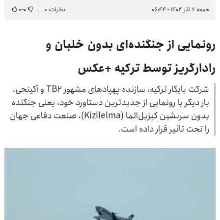
جمعه ۷ آذر ۱۴۰۴ - ۰۶:۴۴
نظرات: ۰
۰
-
۰
رونمایی از جنگنده‌ای بدون خلبان و
رادارگریز توسط ترکیه +عکس
شرکت بایکار ترکیه، سازنده پهپادهای مشهور TB۲ و آکینجی،
بار دیگر با رونمایی از جدیدترین دستاورد خود، یعنی جنگنده
بدون سرنشین کیزیل‌الما (Kizilelma)، صنعت دفاعی جهان
را تحت تأثیر قرار داده است.