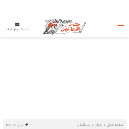
نسخه روزنامه
صفحه اصلی
جهان
بین‌الملل
خبر: ۱۲۵٬۱۷۷