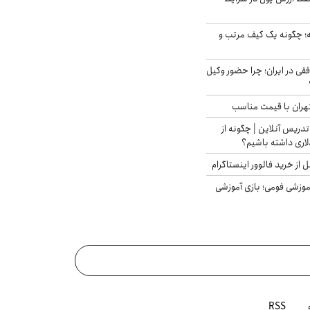
 چگونه یک کیف مرتب و
فقی در ایران؛ چرا حضور وکیل
هران با قیمت مناسب
تدریس آنلاین | چگونه از
لاری داشته باشیم؟
از خرید فالوور اینستاگرام
موزشی فومی؛ بازی آموزشی
RSS