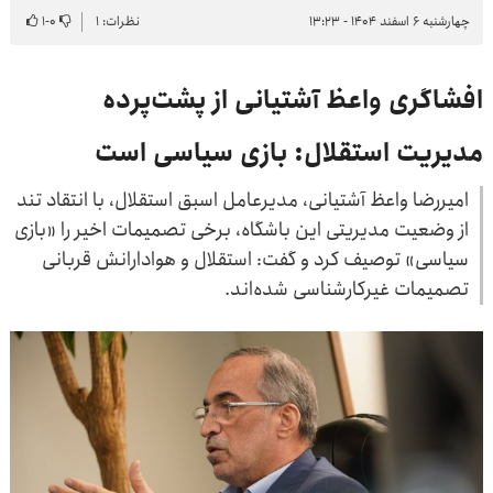
چهارشنبه ۶ اسفند ۱۴۰۴ - ۱۳:۲۳
نظرات: ۱
۰
-
۱
افشاگری واعظ آشتیانی از پشت‌پرده
مدیریت استقلال: بازی سیاسی است
امیررضا واعظ آشتیانی، مدیرعامل اسبق استقلال، با انتقاد تند
از وضعیت مدیریتی این باشگاه، برخی تصمیمات اخیر را «بازی
سیاسی» توصیف کرد و گفت: استقلال و هوادارانش قربانی
تصمیمات غیرکارشناسی شده‌اند.