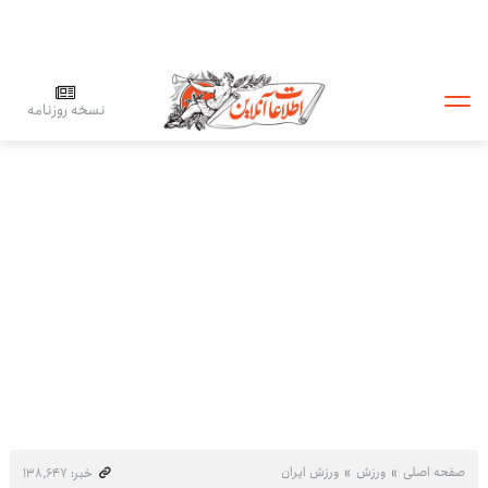
نسخه روزنامه
صفحه اصلی
ورزش
ورزش ایران
خبر: ۱۳۸٬۶۴۷