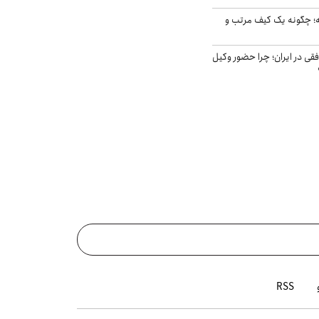
 چگونه یک کیف مرتب و
فقی در ایران؛ چرا حضور وکیل
RSS