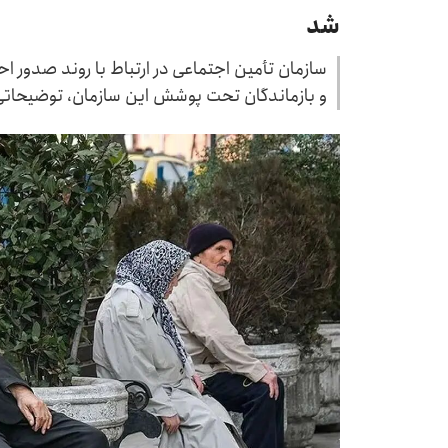
شد
سازمان تأمین اجتماعی در ارتباط با روند صدور 
و بازماندگان تحت پوشش این سازمان، توضیحاتی را