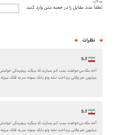
0
/
400
لطفا عدد مقابل را در جعبه متن وارد کنید
نظرات
S.f
میلیون نفر وقتی پرداخت نشه وتو بانک بمونه سر به فلک میزنه ا
S.f
میلیون نفر وقتی پرداخت نشه وتو بانک بمونه سر به فلک میزنه ا