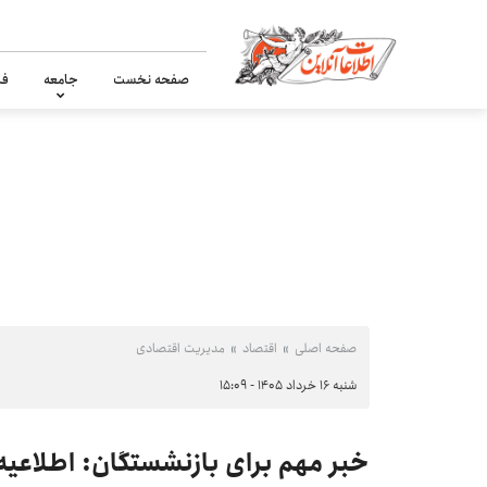
صفحه نخست
جامعه
فر
صفحه اصلی
اقتصاد
مدیریت اقتصادی
شنبه ۱۶ خرداد ۱۴۰۵ - ۱۵:۰۹
خبر مهم برای بازنشستگان: اطلاعی