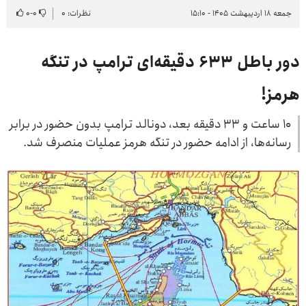
جمعه ۱۸ اردیبهشت ۱۴۰۵ - ۱۵:۱۰
نظرات: ۰
۰
-
۰
دور باطل 633 دقیقه‌ای ترامپ در تنگه
هرمز!
۱۰ ساعت و ۳۳ دقیقه بعد، دونالد ترامپ بدون حضور در برابر
رسانه‌ها، از ادامه حضور در تنگه هرمز عملیات منصرف شد.