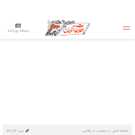
نسخه روزنامه
صفحه اصلی
سیاست
نظامی
خبر: ۱۴۶٬۶۱۴