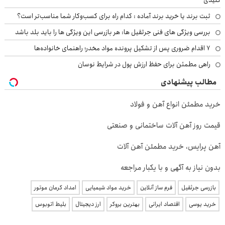
ثبت برند یا خرید برند آماده : کدام راه برای کسب‌وکار شما مناسب‌تر است؟
بررسی ویژگی های فنی جرثقیل ها: هر بازرسی این ویژگی ها را باید بلد باشد
۷ اقدام ضروری پس از تشکیل پرونده مواد مخدر؛ راهنمای خانواده‌ها
راهی مطمئن برای حفظ ارزش پول در شرایط نوسان
مطالب پیشنهادی
خرید مطمئن انواع آهن و فولاد
قیمت روز آهن آلات ساختمانی و صنعتی
آهن پرایس، خرید مطمئن آهن آلات
بدون نیاز به آگهی و با یکبار مراجعه
بازرسی جرثقیل
فرم ساز آنلاین
خرید مواد شیمیایی
امداد کرمان موتور
خرید یوسی
اقتصاد ایرانی
بهترین بروکر
ارز دیجیتال
بلیط اتوبوس