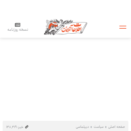
نسخه روزنامه
صفحه اصلی
سیاست
دیپلماسی
خبر: ۱۴۸٬۴۱۹