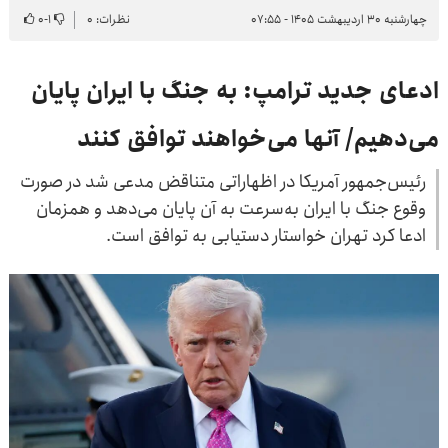
چهارشنبه ۳۰ اردیبهشت ۱۴۰۵ - ۰۷:۵۵
نظرات: ۰
۱
-
۰
ادعای جدید ترامپ: به جنگ با ایران پایان
‌می‌دهیم/ آنها می‌خواهند توافق کنند
رئیس‌جمهور آمریکا در اظهاراتی متناقض مدعی شد در صورت
وقوع جنگ با ایران به‌سرعت به آن پایان می‌دهد و همزمان
ادعا کرد تهران خواستار دستیابی به توافق است.