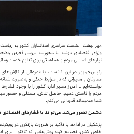
مهر نوشت: نشست سراسری استانداران کشور به ریاست 
وزرای اقتصادی دولت، با محوریت بررسی آخرین وضعیت
نیازهای اساسی مردم و هماهنگی برای تداوم خدمت‌رسانی 
رئیس‌جمهور در این نشست، با قدردانی از تلاش‌های ا
معاونان و مدیرانی که در شرایط جنگی و به‌صورت شبانه‌رو
توانسته‌ایم تا امروز مسیر اداره کشور را با وجود فشار
مردم را کاهش دهیم، حاصل تلاش، همدلی و حضور میدان
شما صمیمانه قدردانی می‌کنم.
دشمن تصور می‌کند می‌تواند با فشارهای اقتصادی ت
پزشکیان در ادامه، با تأکید بر ضرورت بازنگری در رویکر
خاص کشور، تصریح کرد: روش‌هایی که تاکنون برای ادار