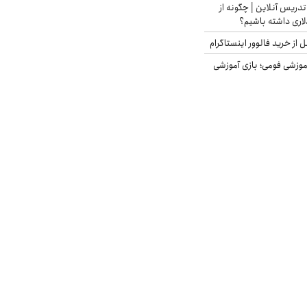
تدریس آنلاین | چگونه از
لاری داشته باشیم؟
از خرید فالوور اینستاگرام
موزشی فومی؛ بازی آموزشی