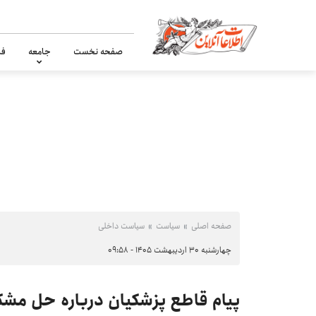
صفحه نخست
جامعه
فر
صفحه اصلی
سیاست
سیاست داخلی
چهارشنبه ۳۰ اردیبهشت ۱۴۰۵ - ۰۹:۵۸
پیام قاطع پزشکیان درباره حل مشکلا