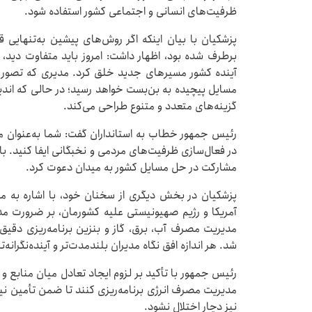
ظرفیت‌های انسانی و اجتماعی کشور استفاده شود.
پزشکیان با بیان اینکه اگر روش‌های پیشین به‌تنهایی 
برطرف شده بود، اظهار داشت: امروز باید متفاوت دید
آینده کشور مسیرهای جدید خلق کرد. مدیری که تصور کند
مسایل پیچیده به بن‌بست خواهد رسید؛ در حالی که اند
گزینه‌های متعدد و متنوع طراحی می‌کند.
رئیس جمهور خطاب به استانداران گفت: شما به‌عنوان مدی
در فعال‌سازی ظرفیت‌های مردمی و نخبگانی ایفا کنید. با
مشارکت در حل مسایل کشور به میدان دعوت کرد.
پزشکیان در بخش دیگری از سخنان خود، با اشاره به م
آمریکا و رژیم صهیونیستی علیه کشورمان، بر ضرورت مدی
مدیریت مصرف آب، برق، گاز و بنزین برنامه‌ریزی دقیق 
شد. هر اندازه افق نگاه مدیران بلندمدت‌تر و آینده‌نگرانه
رئیس جمهور با تأکید بر لزوم ایجاد تعادل میان منابع و 
مدیریت مصرف انرژی برنامه‌ریزی کنند تا ضمن تأمین نی
نیز دچار اختلال نشود.