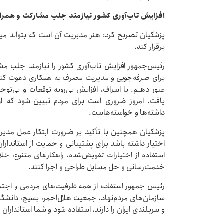
افزایش تاب‌آوری کشور نیازمند جلب مشارکت و همر
پزشکیان تصریح کرد: هنر مدیریت آن است که بتواند میا
برقرار کند.
رئیس‌جمهور افزایش تاب‌آوری کشور را نیازمند جلب مش
برای صرفه‌جویی و مدیریت مصرف به همکاری دعوت کنیم تا
عبور دهیم. با اسراف، افزایش بی‌رویه توقعات و بی‌ت
یافت. امروز ضروری است برای مردم تبیین شود که لاز
داشته‌ها و خواسته‌هاست.
پزشکیان همچنین با تأکید بر ضرورت ابتکار عمل مدیرا
اختیار داشته باشد برای پشتیبانی و حمایت از استانداران 
استفاده از اختیارات تفویض‌شده، راهکارهای متنوع، خلاق
خدمت‌رسانی و حل مسایل طراحی و اجرا کنند.
رئیس جمهور استفاده از همه ظرفیت‌های مردمی و اجتما
سازمان‌های مردم‌نهاد، جمعیت هلال‌احمر، بسیج، دانشگ
و سربلندی ایران را دارند، استفاده شود و شما استاندارا