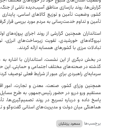
وضعیت استان‌های متبوع خود در حوزه‌های مختلف اجرایی،
گزارش‌ها، روند بازسازی مناطق آسیب‌دیده ناشی از جنگ، 
کشور، وضعیت تأمین و توزیع کالاهای اساسی، پایداری
تأمین و تداوم خدمت‌رسانی به مردم مورد بررسی قرار گرف
استانداران همچنین گزارشی از روند اجرای پروژه‌های اولو
نیروگاه‌های خورشیدی، تقویت زیرساخت‌های انرژی، ت
تبادلات مرزی با کشورهای همسایه ارائه کردند.
گذشته در صحنه‌های مختلف اجتماعی و حمایتی، این حضور
سرمایه‌ای راهبردی برای عبور از شرایط فعلی توصیف کردن
همچنین وزرای کشور، صنعت، معدن و تجارت، امور اقت
مستقیم ورو دررو در حضور رئیس‌جمهور، به طرح مسایل،
پاسخ داده و درباره تسریع در روند تصمیم‌گیری‌ها، تأ
هماهنگی میان دولت و مدیریت‌های استانی گفت‌وگو و تب
برچسب‌ها
مسعود پزشکیان