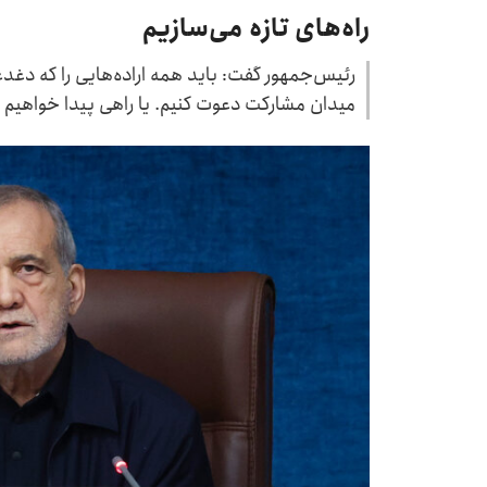
راه‌های تازه می‌سازیم
رئیس‌جمهور گفت: باید همه اراده‌هایی را که دغ
میدان مشارکت دعوت کنیم. یا راهی پیدا خواهیم ک