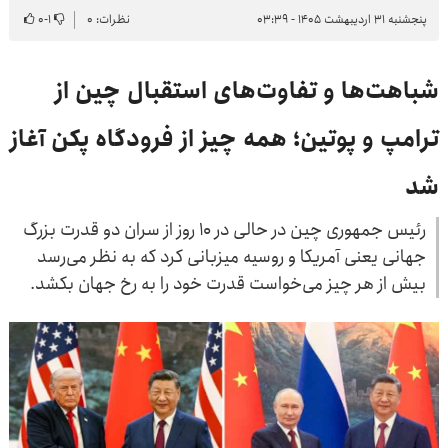
پنجشنبه ۳۱ اردیبهشت ۱۴۰۵ - ۰۳:۳۹
نظرات: ۰
۱
-
۰
شباهت‌ها و تفاوت‌های استقبال چین از
ترامپ و پوتین؛ همه چیز از فرودگاه پکن آغاز
شد
رئیس جمهوری چین در حالی در ۱۰ روز از سران دو قدرت بزرگ
جهانی یعنی آمریکا و روسیه میزبانی کرد که به نظر می‌رسد
بیش از هر چیز می‌خواست قدرت خود را به رخ جهان بکشد.