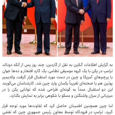
به گزارش اطلاعات آنلاین به نقل از گاردین، چند روز پس از آنکه دونالد
ترامپ در پکن با یک گروه موسیقی نظامی، یک گارد افتخار و ده‌ها جوان
با پرچم‌های آمریکا و چین در دست مورد استقبال قرار گرفت، ولادیمیر
پوتین هم با صحنه‌ای تقریباً یکسان وارد چین شد. کارشناسان می‌گویند
این دو استقبال عمداً به گونه‌ای طراحی شده که توانایی پکن را در
میزبانی از سران واشنگتن و مسکو با شکوهی برابر به نمایش بگذارد.
اما چین همچنین اطمینان حاصل کرد که تفاوت‌ها مورد توجه قرار
گیرد. ترامپ در فرودگاه توسط معاون رئیس جمهوری چین که نقشی