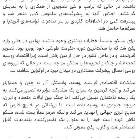
داشت. در حالی که ترامپ و شی تصویری از همکاری را به نمایش
گذاشتند، اجلاس آنها به پیشرفت‌های ملموس کمی منجر شد و
پیشرفت کمی در اختلافات کلیدی بر سر صادرات تراشه‌های انویدیا و
تعرفه‌ها حاصل شد.
برای مسکو، مسلماً خطرات بیشتری وجود داشت. پوتین در حالی وارد
پکن شد که با سخت‌ترین دوره حکومت طولانی خود روبرو بود. تصویر
قدرتمند او در داخل کشور در حال از بین رفتن است، زیرا اقتصاد روسیه
تحت فشار جنگ و تحریم‌ها با مشکل مواجه است، در حالی که نیروهای
روسی امسال پیشرفت معناداری در میدان نبرد در اوکراین نداشته‌اند.
مشکلات اقتصادی فزاینده روسیه، وابستگی آن به چین را عمیق‌تر
می‌کند و آنچه کرملین به عنوان یک مشارکت برابر به تصویر می‌کشد به
یک رابطه نامتقارن تبدیل می‌کند. اما جنگ بین ایالات متحده و ایران،
دریچه جدیدی به روسیه داده است. با بی‌ثباتی در خلیج فارس که
منابع انرژی جهانی را تهدید می‌کند و تنگه هرمز عملاً بسته شده، مسکو
تلاش کرده است خود را به عنوان یک تأمین‌کننده بلندمدت قابل
اعتمادتر نفت و گاز به پکن معرفی کند.