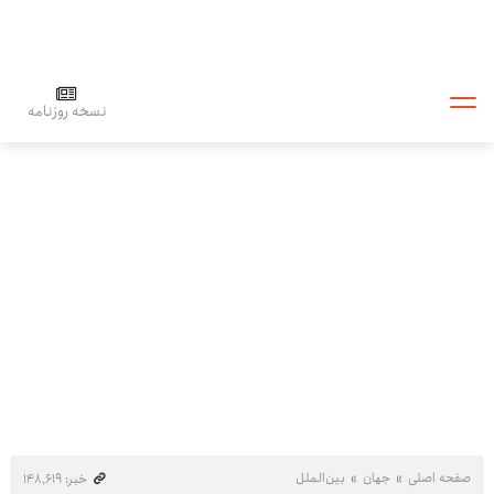
نسخه روزنامه
صفحه اصلی
جهان
بین‌الملل
خبر: ۱۴۸٬۶۱۹