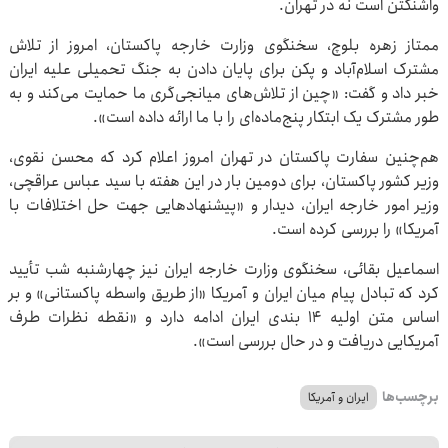
واشنگتن است نه در تهران.
ممتاز زهره بلوچ، سخنگوی وزارت خارجه پاکستان، امروز از تلاش
مشترک اسلام‌آباد و پکن برای پایان دادن به جنگ تحمیلی علیه ایران
خبر داد و گفت: «چین از تلاش‌های میانجی‌گری ما حمایت می‌کند و به
طور مشترک یک ابتکار پنج‌ماده‌ای را با ما ارائه داده است».
هم‌چنین سفارت پاکستان در تهران امروز اعلام کرد که محسن نقوی،
وزیر کشور پاکستان، برای دومین بار در این هفته با سید عباس عراقچی،
وزیر امور خارجه ایران، دیدار و «پیشنهادهایی جهت حل اختلافات با
آمریکا» را بررسی کرده است.
اسماعیل بقائی، سخنگوی وزارت خارجه ایران نیز چهارشنبه شب تأیید
کرد که تبادل پیام میان ایران و آمریکا «از طریق واسطه پاکستانی» و بر
اساس متن اولیه ۱۴ بندی ایران ادامه دارد و «نقطه نظرات طرف
آمریکایی دریافت و در حال بررسی است».
برچسب‌ها
ایران و آمریکا