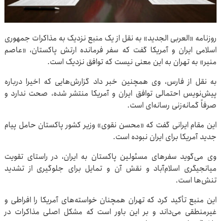
روزنامه «العربی الجدید» به نقل از یک منبع نزدیک به مذاکرات جمهوری
اسلامی ایران و آمریکا گفت که سفر فرمانده ارتش پاکستان، «عاصم
منیر» به تهران به این معنی نیست که توافق نزدیک است.
به نقل از فارس، وی همچنین خبر داد گزارش‌هایی که اخیرا درباره
پیش‌نویس احتمالی توافق ایران و آمریکا منتشر شده، صحت ندارد و
صرفاً گمانه‌زنی رسانه‌ای است.
این مقام ایرانی گفت که «محسن نقوی» وزیر کشور پاکستان حامل پیام
جدید آمریکا برای ایران نبوده است.
وی می‌گوید سفرهای مسئولین پاکستان به ایران، در راستای تقویت
میانجیگری اسلام‌آباد و نقش آن و تمایل برای جلوگیری از تشدید
تنش‌ها است.
این منبع تأکید کرد که تهران همچنان خواسته‌های آمریکا را افراطی و
غیرمنطقی می‌داند و بر این باور است که مشکل اصلی مذاکرات در