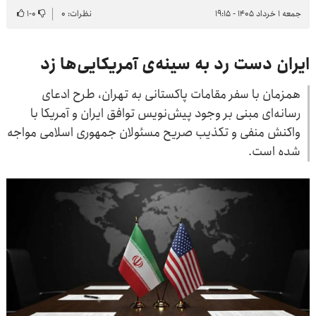
جمعه ۱ خرداد ۱۴۰۵ - ۱۹:۱۵
نظرات: ۰
۰
-
۱
ایران دست رد به سینه‌ی آمریکایی‌ها زد
همزمان با سفر مقامات پاکستانی به تهران، طرح ادعای
رسانه‌ای مبنی بر وجود پیش‌نویس توافق ایران و آمریکا با
واکنش منفی و تکذیب صریح مسئولان جمهوری اسلامی مواجه
شده است.