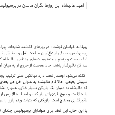
امید عالیشاه این روزها نگران ماندن در پرسپولی
پرسپولیس، به یکی از داغ‌ترین مباحث نقل‌ و انتقالات
سه گل تاثیرگذار باشد، حالا صحبت از خروج او به میان آ
گفته می‌شود اوسمار قصد دارد میانگین سنی ترکیب پرسپ
سروش رفیعی، حالا نام عالیشاه به عنوان خروجی بعدی 
که عالیشاه به عنوان یک بازیکن بسیار خلاق، همواره نشان
با خلاقیت و نبوغ فردی‌اش باز کند و اتفاقا حالا پس 
تأثیرگذاری محتاج است؛ بازیکنی که بتواند ریتم بازی را
با این حال، این فضا برای هواداران پرسپولیس چندان 