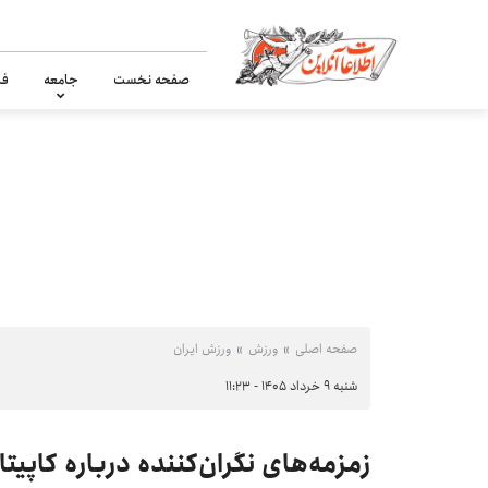
صفحه نخست
جامعه
فر
صفحه اصلی
ورزش
ورزش ایران
شنبه ۹ خرداد ۱۴۰۵ - ۱۱:۲۳
زمزمه‌های نگران‌کننده درباره کاپی