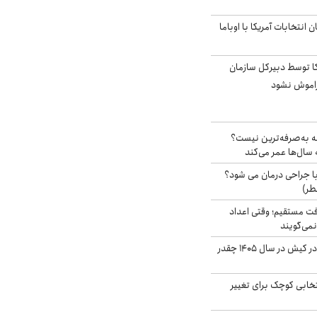
انتخابات آمریکا با اوباما
کا توسط دبیرکل سازمان
فراموش نشود
شه به‌صرفه‌ترین نیست؟
سال‌ها عمر می‌کند
ا جراحی درمان می شود؟
طر)
ت مستقیم؛ وقتی اعداد
نمی‌گویند
قیمت اجاره ماشین در کیش در سال ۱۴۰۵ چقدر
تخابی کوچک برای تغییر