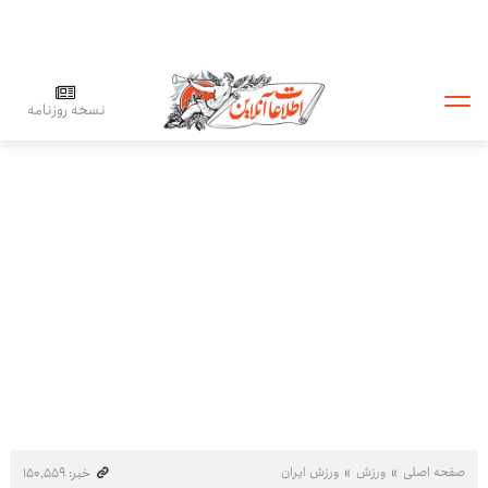
نسخه روزنامه
صفحه اصلی
ورزش
ورزش ایران
خبر: ۱۵۰٬۵۵۹