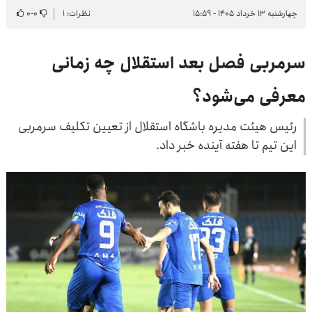
چهارشنبه ۱۳ خرداد ۱۴۰۵ - ۱۵:۵۹
نظرات: ۱
۰
-
۰
سرمربی فصل بعد استقلال چه زمانی
معرفی می‌شود؟
رئیس هیئت مدیره باشگاه استقلال از تعیین تکلیف سرمربی
این تیم تا هفته آینده خبر داد.