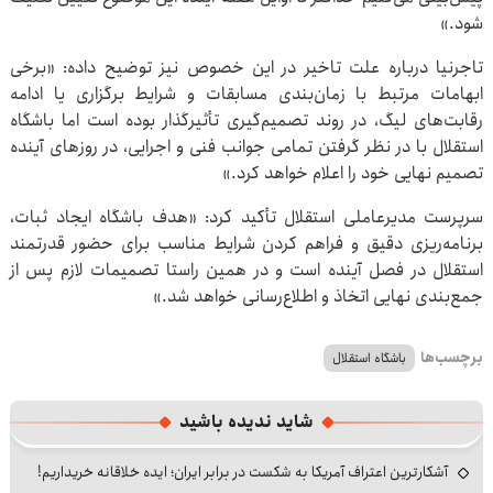
شود.»
تاجرنیا درباره علت تاخیر در این خصوص نیز توضیح داده: «برخی
ابهامات مرتبط با زمان‌بندی مسابقات و شرایط برگزاری یا ادامه
رقابت‌های لیگ، در روند تصمیم‌گیری تأثیرگذار بوده است اما باشگاه
استقلال با در نظر گرفتن تمامی جوانب فنی و اجرایی، در روزهای آینده
تصمیم نهایی خود را اعلام خواهد کرد.»
سرپرست مدیرعاملی استقلال تأکید کرد: «هدف باشگاه ایجاد ثبات،
برنامه‌ریزی دقیق و فراهم کردن شرایط مناسب برای حضور قدرتمند
استقلال در فصل آینده است و در همین راستا تصمیمات لازم پس از
جمع‌بندی نهایی اتخاذ و اطلاع‌رسانی خواهد شد.»
برچسب‌ها
باشگاه استقلال
شاید ندیده باشید
آشکارترین اعتراف آمریکا به شکست در برابر ایران؛ ایده خلاقانه خریداریم!