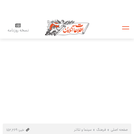
نسخه روزنامه
صفحه اصلی
فرهنگ
سینما و تئاتر
خبر: ۱۵۲٬۲۶۹