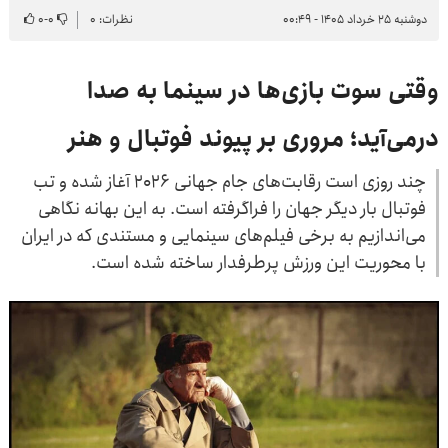
دوشنبه ۲۵ خرداد ۱۴۰۵ - ۰۰:۴۹
نظرات: ۰
۰
-
۰
وقتی سوت بازی‌ها در سینما به صدا
درمی‌آید؛ مروری بر پیوند فوتبال و هنر
چند روزی است رقابت‌های جام جهانی ۲۰۲۶ آغاز شده و تب
فوتبال بار دیگر جهان را فراگرفته است. به این بهانه نگاهی
می‌اندازیم به برخی فیلم‌های سینمایی و مستندی که در ایران
با محوریت این ورزش پرطرفدار ساخته شده است.