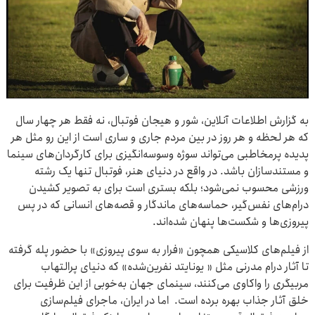
به گزارش اطلاعات آنلاین، شور و هیجان فوتبال، نه فقط هر چهار سال
که هر لحظه و هر روز در بین مردم جاری و ساری است از این رو مثل هر
پدیده پرمخاطبی می‌تواند سوژه وسوسه‌انگیزی برای کارگردان‌های سینما
و مستندسازان باشد. در واقع در دنیای هنر، فوتبال تنها یک رشته
ورزشی محسوب نمی‌شود؛ بلکه بستری است برای به تصویر کشیدن
درام‌های نفس‌گیر، حماسه‌های ماندگار و قصه‌های انسانی که در پس
پیروزی‌ها و شکست‌ها پنهان شده‌اند.
از فیلم‌های کلاسیکی همچون «فرار به سوی پیروزی» با حضور پله گرفته
تا آثار درام مدرنی مثل « یونایتد نفرین‌شده» که دنیای پرالتهاب
مربیگری را واکاوی می‌کنند، سینمای جهان به‌خوبی از این ظرفیت برای
خلق آثار جذاب بهره برده است. اما در ایران، ماجرای فیلم‌سازی