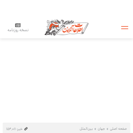
نسخه روزنامه
صفحه اصلی
جهان
بین‌الملل
خبر: ۱۵۴٬۰۱۱