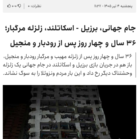
پنجشنبه ۴ تیر ۱۴۰۵ - ۱۱:۲۷
نظرات: ۰
۰
-
۰
جام جهانی، برزیل - اسکاتلند، زلزله مرگبار؛
۳۶ سال و چهار روز پس از رودبار و منجیل
۳۶ سال و چهار روز پس از زلزله مهیب و مرگبار رودبار و منجیل،
باز هم در جریان بازی برزیل و اسکاتلند در جام جهانی یک زلزله
وحشتناک دیگر رخ داد و این بار مردم ونزوئلا را به سوگ نشاند.