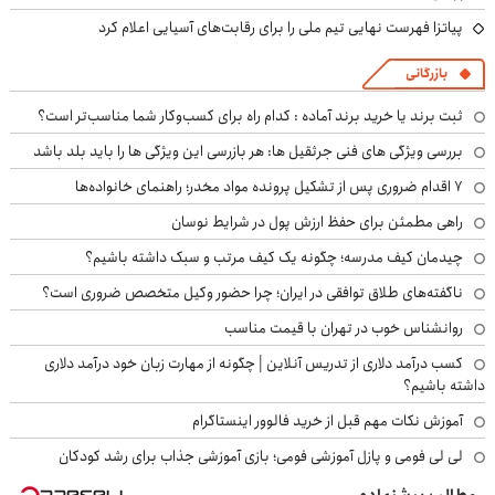
پیاتزا فهرست نهایی تیم ملی را برای رقابت‌های آسیایی اعلام کرد
بازرگانی
ثبت برند یا خرید برند آماده : کدام راه برای کسب‌وکار شما مناسب‌تر است؟
بررسی ویژگی های فنی جرثقیل ها: هر بازرسی این ویژگی ها را باید بلد باشد
۷ اقدام ضروری پس از تشکیل پرونده مواد مخدر؛ راهنمای خانواده‌ها
راهی مطمئن برای حفظ ارزش پول در شرایط نوسان
چیدمان کیف مدرسه؛ چگونه یک کیف مرتب و سبک داشته باشیم؟
ناگفته‌های طلاق توافقی در ایران؛ چرا حضور وکیل متخصص ضروری است؟
روانشناس خوب در تهران با قیمت مناسب
کسب درآمد دلاری از تدریس آنلاین | چگونه از مهارت زبان خود درآمد دلاری
داشته باشیم؟
آموزش نکات مهم قبل از خرید فالوور اینستاگرام
لی لی فومی و پازل آموزشی فومی؛ بازی آموزشی جذاب برای رشد کودکان