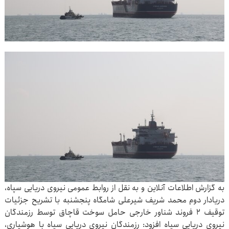
به گزارش اطلاعات آنلاین و به نقل از روابط عمومی نیروی دریایی سپاه،
دریادار دوم محمد شریف شیرعلی شامگاه پنجشنبه با تشریح جزئیات
توقیف ۲ فروند شناور خارجی حامل سوخت قاچاق توسط رزمندگان
نیروی دریایی سپاه افزود: رزمندگان نیروی دریایی سپاه با هوشیاری،