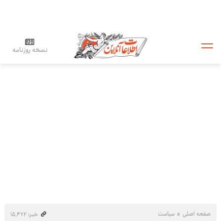
نسخه روزنامه
صفحه اصلی
سیاست
خبر: ۱۵٬۴۷۲