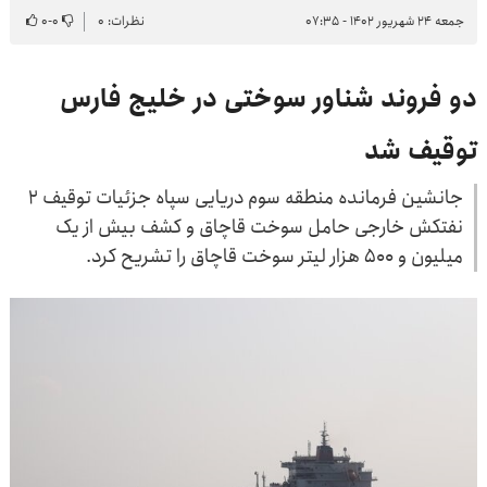
جمعه ۲۴ شهریور ۱۴۰۲ - ۰۷:۳۵
نظرات: ۰
۰
-
۰
دو فروند شناور سوختی در خلیج فارس
توقیف شد
جانشین فرمانده منطقه سوم دریایی سپاه جزئیات توقیف ۲
نفتکش خارجی حامل سوخت قاچاق و کشف بیش از یک
میلیون و ۵۰۰ هزار لیتر سوخت قاچاق را تشریح کرد.