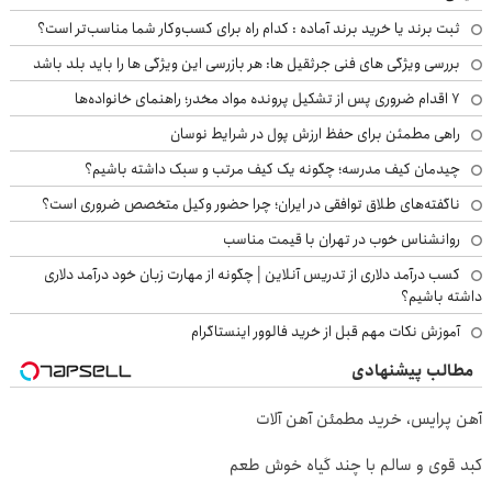
ثبت برند یا خرید برند آماده : کدام راه برای کسب‌وکار شما مناسب‌تر است؟
بررسی ویژگی های فنی جرثقیل ها: هر بازرسی این ویژگی ها را باید بلد باشد
۷ اقدام ضروری پس از تشکیل پرونده مواد مخدر؛ راهنمای خانواده‌ها
راهی مطمئن برای حفظ ارزش پول در شرایط نوسان
چیدمان کیف مدرسه؛ چگونه یک کیف مرتب و سبک داشته باشیم؟
ناگفته‌های طلاق توافقی در ایران؛ چرا حضور وکیل متخصص ضروری است؟
روانشناس خوب در تهران با قیمت مناسب
کسب درآمد دلاری از تدریس آنلاین | چگونه از مهارت زبان خود درآمد دلاری
داشته باشیم؟
آموزش نکات مهم قبل از خرید فالوور اینستاگرام
مطالب پیشنهادی
آهن پرایس، خرید مطمئن آهن آلات
کبد قوی و سالم با چند گیاه خوش طعم