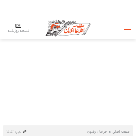
نسخه روزنامه
صفحه اصلی
خراسان رضوی
خبر: ۱۵٬۵۱۱