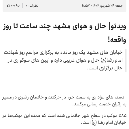
جمعه ۲۴ شهریور ۱۴۰۲ - ۱۸:۵۷
نظرات: ۰
۰
-
۰
ویدئو| حال و هوای مشهد چند ساعت تا روز
واقعه!
خیابان های مشهد یک روز مانده به برگزاری مراسم روز شهادت
امام رضا(ع) حال و هوای غریبی دارد و آیین های سوگواری در
حال برگزاری است.
دسته های عزاداری به سمت حرم در حرکتند و خادمان رضوی در مسیر
به زائران خدمت رسانی میکنند.
۵۸۵ موکب در سطح شهر جانمایی شده است که عمده این موکب‌ها در
خیابان امام رضا (ع) است.