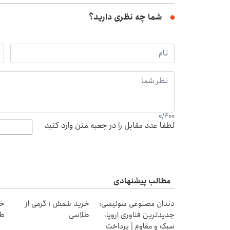
شما چه نظری دارید؟
0
/
400
لطفا عدد مقابل را در جعبه متن وارد کنید
مطالب پیشنهادی
دندان مصنوعی سوئیسی:
خرید شمش 1 گرمی از
جدیدترین فناوری اروپا،
طلاسی
طل
سبک و مقاوم | پرداخت