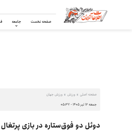
صفحه نخست
جامعه
فر
صفحه اصلی
ورزش
ورزش جهان
جمعه ۱۲ تیر ۱۴۰۵ - ۰۵:۳۷
دوئل دو فوق‌ستاره در بازی پرتغال