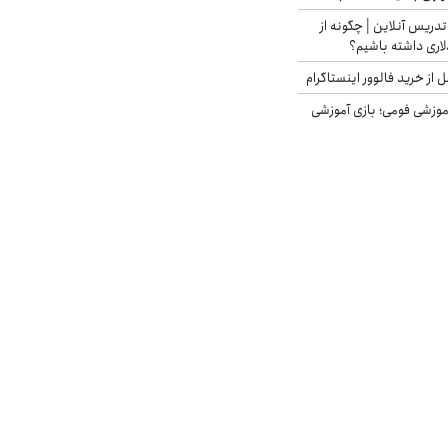
تدریس آنلاین | چگونه از
لاری داشته باشیم؟
از خرید فالوور اینستاگرام
موزشی فومی؛ بازی آموزشی