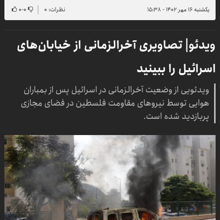
یکشنبه ۱۶ مهر ۱۴۰۲ - ۱۵:۳۸
نظرات: ۰
۰
-
۰
ویدئو| تصاویری آخرالزمانی از خیابان‌های
اسرائیل را ببینید
ویدئویی از وضعیت آخرالزمانی در اسرائیل پس از بمباران
هوایی توسط نیرو‌های مقاومت فلسطین در فضای مجازی
پربازدید شده است.