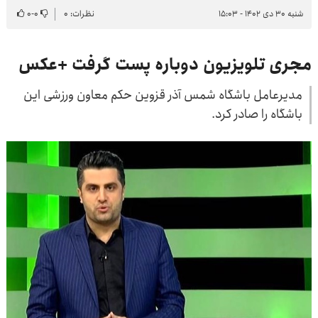
شنبه ۳۰ دی ۱۴۰۲ - ۱۵:۰۳
نظرات: ۰
۰
-
۰
مجری تلویزیون دوباره پست گرفت +عکس
مدیرعامل باشگاه شمس آذر قزوین حکم معاون ورزشی این
باشگاه را صادر کرد.