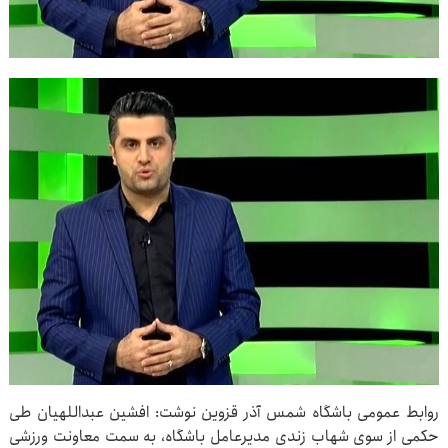
روابط عمومی باشگاه شمس آذر قزوین نوشت: افشین عبداللهیان طی
حکمی از سوی شهاب زندی مدیرعامل باشگاه، به سمت معاونت ورزشی