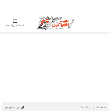
نسخه روزنامه
صفحه اصلی
اقتصاد
خبر: ۵۰٬۵۴۰