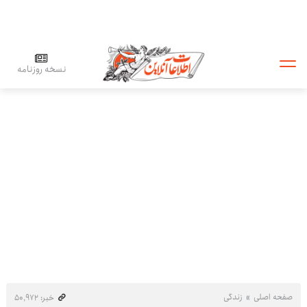
نسخه روزنامه
صفحه اصلی
زندگی
خبر: ۵۰٬۹۷۲