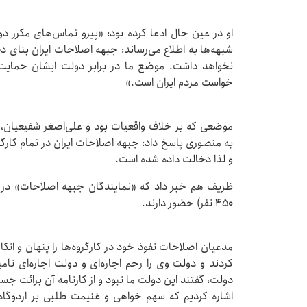
او در عین حال ادعا کرده بود: «پیرو تماس‌های مکرر 
موضعی که بر خلاف واقعیات بود و علی‌اصغر شفیعیان، مد
به منصوری پاسخ داد: جبهه اصلاحات ایران در تمام کارگر
و لذا دخالت داده شده است.
ظریف هم خبر داد که «نمایندگان جبهه اصلاحات» در شو
450 نفر) حضور دارند.
مدعیان اصلاحات نفوذ خود در کارگروه‌ها را پنهان و انکا
کردند و دولت وی را رحم اجاره‌ای و دولت اجاره‌ای نا
دولت، گفتند این دولت ما نبود و از کارنامه آن برائت جست